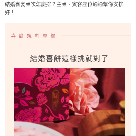
結婚喜宴桌次怎麼排？主桌、賓客座位通通幫你安排
好！
喜餅規劃專欄
結婚喜餅這樣挑就對了