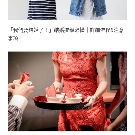
「我們要結婚了！」結婚提親必懂┃詳細流程&注意
事項