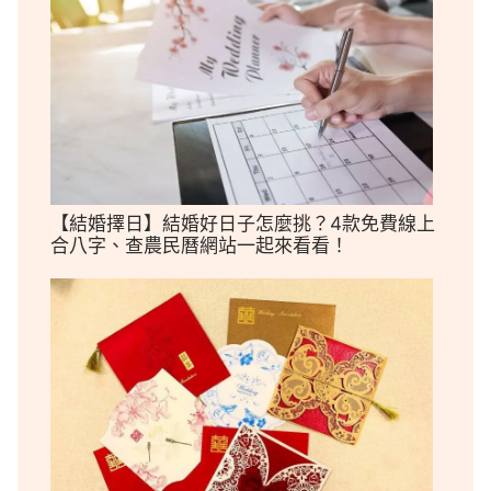
【結婚擇日】結婚好日子怎麼挑？4款免費線上
合八字、查農民曆網站一起來看看！