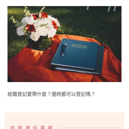
結婚登記要帶什麼？隨時都可以登記嗎？
結婚禮俗專欄