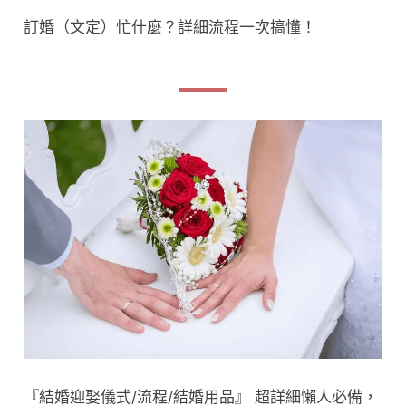
訂婚（文定）忙什麼？詳細流程一次搞懂！
『結婚迎娶儀式/流程/結婚用品』 超詳細懶人必備，