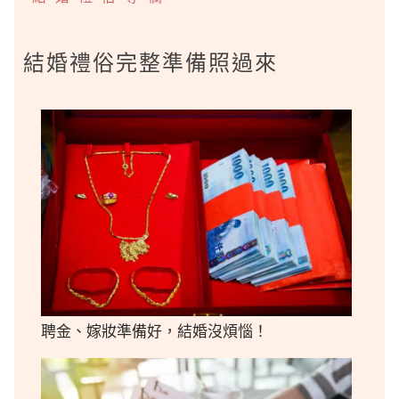
結婚禮俗完整準備照過來
聘金、嫁妝準備好，結婚沒煩惱！