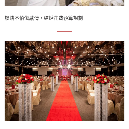
談錢不怕傷感情，結婚花費預算規劃