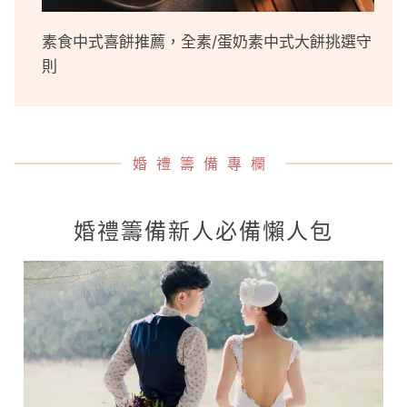
素食中式喜餅推薦，全素/蛋奶素中式大餅挑選守
則
婚禮籌備專欄
婚禮籌備新人必備懶人包