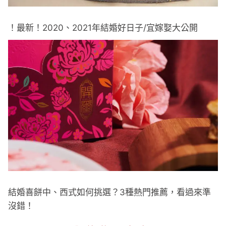
！最新！2020、2021年結婚好日子/宜嫁娶大公開
結婚喜餅中、西式如何挑選？3種熱門推薦，看過來準
沒錯！