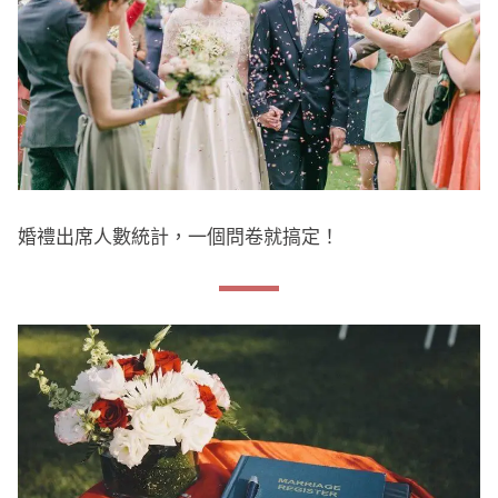
婚禮出席人數統計，一個問卷就搞定！