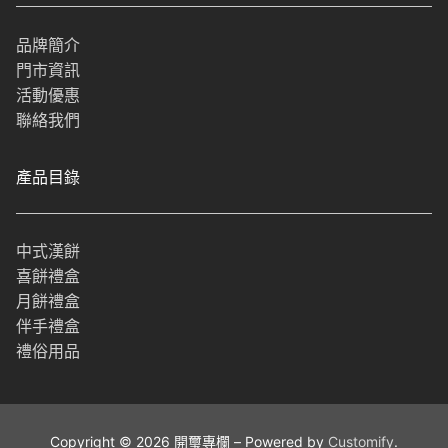
品牌簡介
門市資訊
活動優惠
聯絡我們
產品目錄
中式漢餅
喜餅禮盒
月餅禮盒
伴手禮盒
禮俗用品
Copyright © 2026 開璽專欄 – Powered by
Customify
.