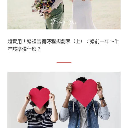
超實用！婚禮籌備時程規劃表（上）：婚前一年～半
年該準備什麼？