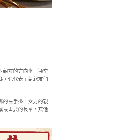
對親友的方向坐（通常
樣，也代表了對親友們
郎的左手邊，女方的親
或最重要的長輩，其他