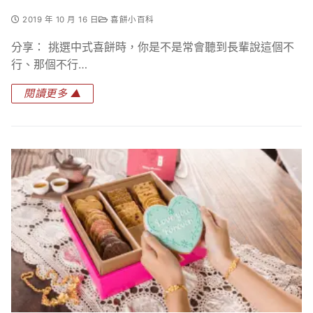
2019 年 10 月 16 日
喜餅小百科
分享： 挑選中式喜餅時，你是不是常會聽到長輩說這個不
行、那個不行…
閱讀更多 ▲