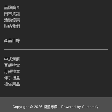
品牌簡介
門市資訊
活動優惠
聯絡我們
產品目錄
中式漢餅
喜餅禮盒
月餅禮盒
伴手禮盒
禮俗用品
Copyright © 2026 開璽專欄 – Powered by
Customify
.