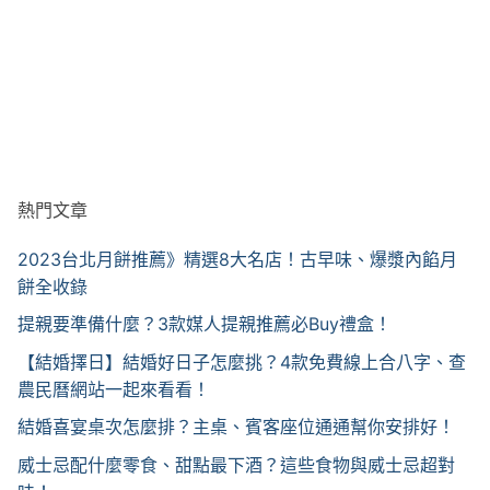
熱門文章
2023台北月餅推薦》精選8大名店！古早味、爆漿內餡月
餅全收錄
提親要準備什麼？3款媒人提親推薦必Buy禮盒！
【結婚擇日】結婚好日子怎麼挑？4款免費線上合八字、查
農民曆網站一起來看看！
結婚喜宴桌次怎麼排？主桌、賓客座位通通幫你安排好！
威士忌配什麼零食、甜點最下酒？這些食物與威士忌超對