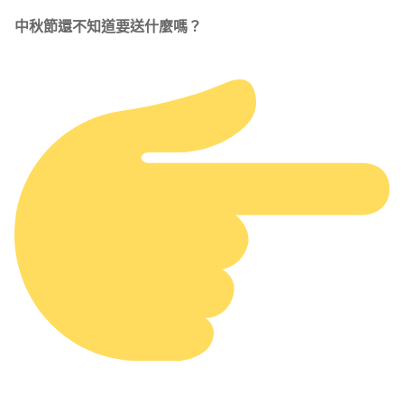
中秋節還不知道要送什麼嗎？