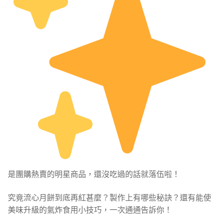
是團購熱賣的明星商品，還沒吃過的話就落伍啦！
究竟流心月餅到底再紅甚麼？製作上有哪些秘訣？還有能使
美味升級的氣炸食用小技巧，一次通通告訴你！