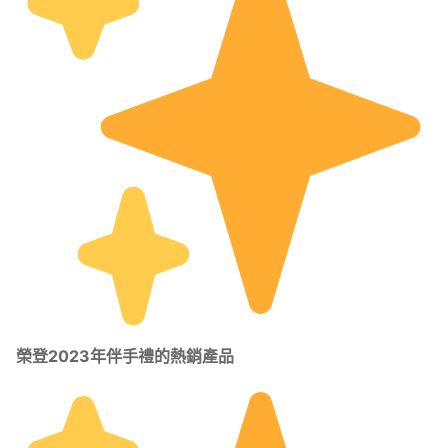
榮登2023年伴手禮的熱銷產品