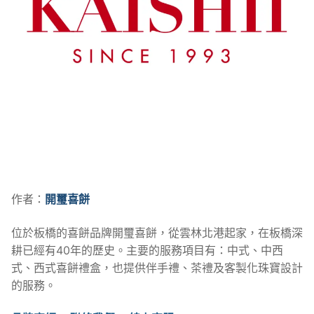
作者：
開璽喜餅
位於板橋的喜餅品牌開璽喜餅，從雲林北港起家，在板橋深
耕已經有40年的歷史。主要的服務項目有：中式、中西
式、西式喜餅禮盒，也提供伴手禮、茶禮及客製化珠寶設計
的服務。