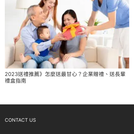
2023送禮推薦》怎麼送最甘心？企業贈禮、送長輩
禮盒指南
CONTACT US