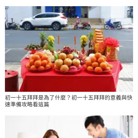
初一十五拜拜是為了什麼？初一十五拜拜的意義與快
速準備攻略看這篇