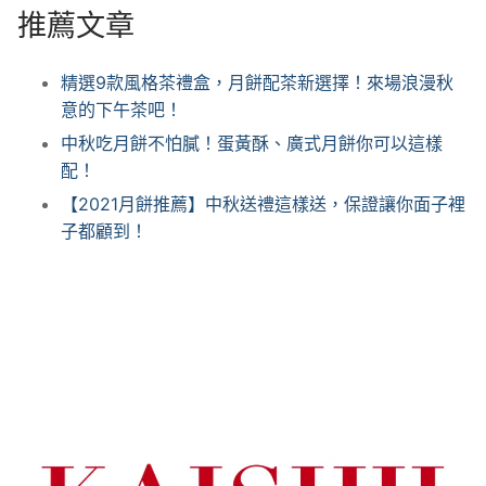
推薦文章
精選9款風格茶禮盒，月餅配茶新選擇！來場浪漫秋
意的下午茶吧！
中秋吃月餅不怕膩！蛋黃酥、廣式月餅你可以這樣
配！
【2021月餅推薦】中秋送禮這樣送，保證讓你面子裡
子都顧到！