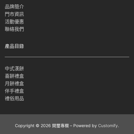
品牌簡介
門市資訊
活動優惠
聯絡我們
產品目錄
中式漢餅
喜餅禮盒
月餅禮盒
伴手禮盒
禮俗用品
Copyright © 2026 開璽專欄 – Powered by
Customify
.